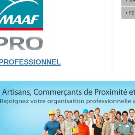
RE
PROFESSIONNEL