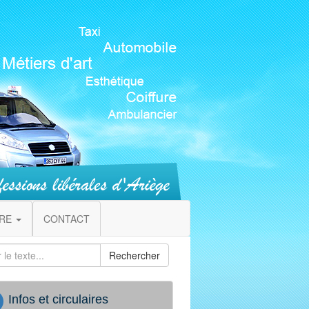
IRE
CONTACT
Rechercher
Infos et circulaires