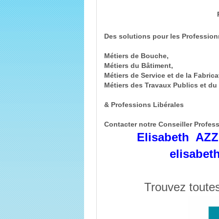
Des solutions pour les Profession
Métiers de Bouche,
Métiers du Bâtiment,
Métiers de Service et de la Fabrica
Métiers des Travaux Publics et d
& Professions Libérales
Contacter notre Conseiller Profess
Elisabeth AZZ
elisabet
Trouvez toutes 