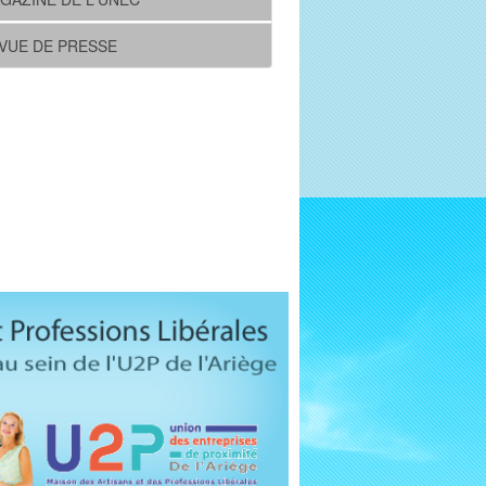
VUE DE PRESSE