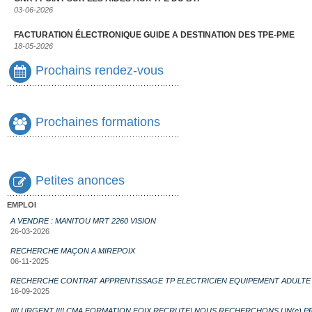
03-06-2026
FACTURATION ÉLECTRONIQUE GUIDE A DESTINATION DES TPE-PME
18-05-2026
Prochains rendez-vous
Prochaines formations
Petites anonces
EMPLOI
A VENDRE : MANITOU MRT 2260 VISION
26-03-2026
RECHERCHE MAÇON A MIREPOIX
06-11-2025
RECHERCHE CONTRAT APPRENTISSAGE TP ELECTRICIEN EQUIPEMENT ADULTE
16-09-2025
!!!! URGENT !!!! CMA FORMATION FOIX RECRUTE! NOUS RECHERCHONS UN(e) 