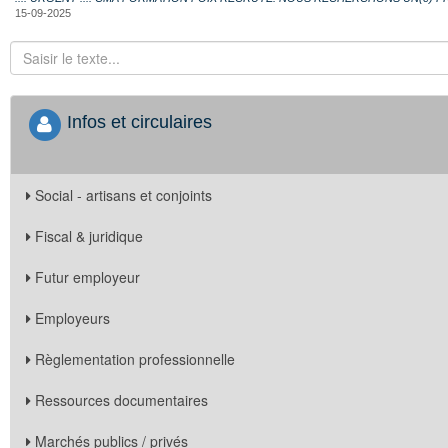
15-09-2025
Infos et circulaires
Social - artisans et conjoints
Fiscal & juridique
Futur employeur
Employeurs
Règlementation professionnelle
Ressources documentaires
Marchés publics / privés