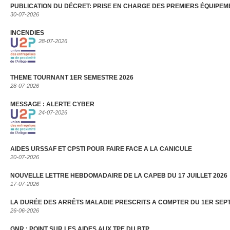
PUBLICATION DU DÉCRET: PRISE EN CHARGE DES PREMIERS ÉQUIPEM
30-07-2026
INCENDIES
28-07-2026
THEME TOURNANT 1ER SEMESTRE 2026
28-07-2026
MESSAGE : ALERTE CYBER
24-07-2026
AIDES URSSAF ET CPSTI POUR FAIRE FACE A LA CANICULE
20-07-2026
NOUVELLE LETTRE HEBDOMADAIRE DE LA CAPEB DU 17 JUILLET 2026
17-07-2026
LA DURÉE DES ARRÊTS MALADIE PRESCRITS A COMPTER DU 1ER SEP
26-06-2026
GNR : POINT SUR LES AIDES AUX TPE DU BTP