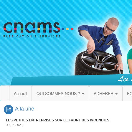
Accueil
QUI SOMMES-NOUS ?
ADHERER
F
A la une
LES PETITES ENTREPRISES SUR LE FRONT DES INCENDIES
30-07-2026