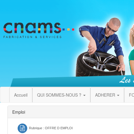
Accueil
QUI SOMMES-NOUS ?
ADHERER
F
Emploi
Rubrique : OFFRE D EMPLOI