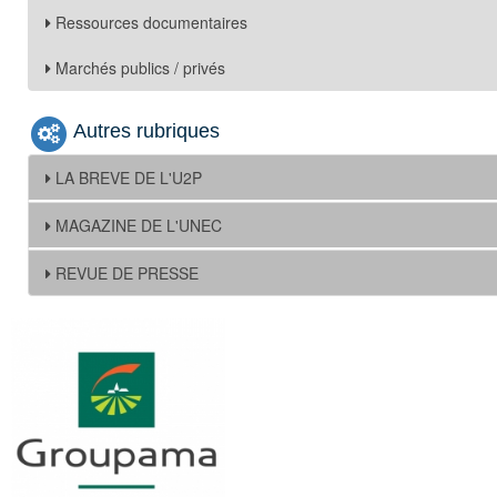
Ressources documentaires
Marchés publics / privés
Autres rubriques
LA BREVE DE L'U2P
MAGAZINE DE L'UNEC
REVUE DE PRESSE