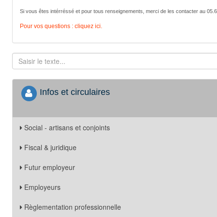
Si vous êtes intérréssé et pour tous renseignements, merci de les contacter au 05.
Pour vos questions : cliquez ici.
Infos et circulaires
Social - artisans et conjoints
Fiscal & juridique
Futur employeur
Employeurs
Règlementation professionnelle