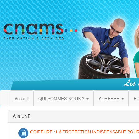
Accueil
QUI SOMMES-NOUS ?
ADHERER
F
A la UNE
COIFFURE : LA PROTECTION INDISPENSABLE POUR LES