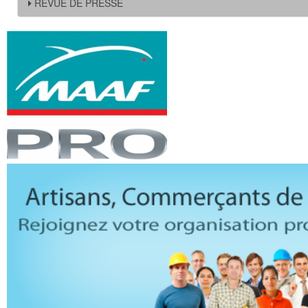
REVUE DE PRESSE