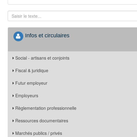
Infos et circulaires
Social - artisans et conjoints
Fiscal & juridique
Futur employeur
Employeurs
Règlementation professionnelle
Ressources documentaires
Marchés publics / privés