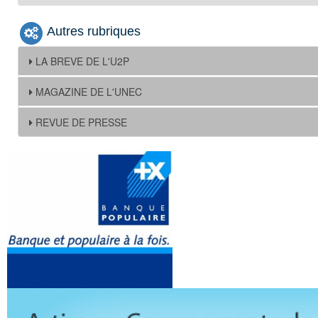
Autres rubriques
LA BREVE DE L'U2P
MAGAZINE DE L'UNEC
REVUE DE PRESSE