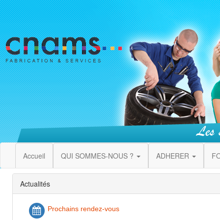
Accueil
QUI SOMMES-NOUS ?
ADHERER
F
Actualités
Prochains rendez-vous