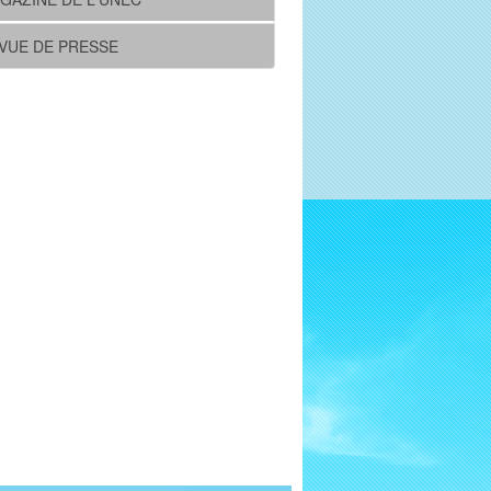
VUE DE PRESSE