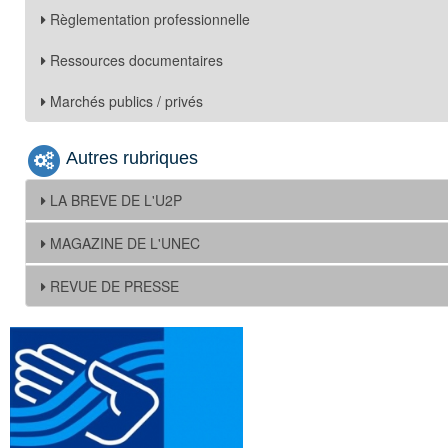
Règlementation professionnelle
Ressources documentaires
Marchés publics / privés
Autres rubriques
LA BREVE DE L'U2P
MAGAZINE DE L'UNEC
REVUE DE PRESSE