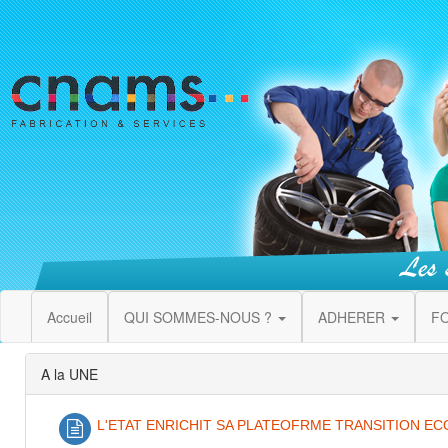
Accueil
QUI SOMMES-NOUS ?
ADHERER
F
A la UNE
L'ETAT ENRICHIT SA PLATEOFRME TRANSITION 