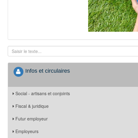
Infos et circulaires
Social - artisans et conjoints
Fiscal & juridique
Futur employeur
Employeurs